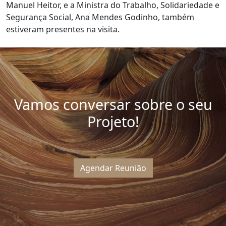
Manuel Heitor, e a Ministra do Trabalho, Solidariedade e
Segurança Social, Ana Mendes Godinho, também
estiveram presentes na visita.
Vamos conversar sobre o seu
Projeto!
Agendar Reunião