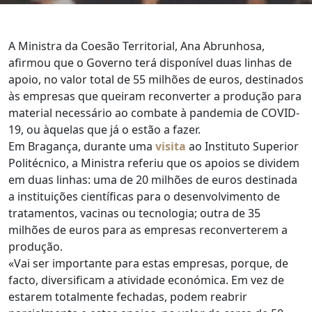
A Ministra da Coesão Territorial, Ana Abrunhosa,
afirmou que o Governo terá disponível duas linhas de
apoio, no valor total de 55 milhões de euros, destinados
às empresas que queiram reconverter a produção para
material necessário ao combate à pandemia de COVID-
19, ou àquelas que já o estão a fazer.
Em Bragança, durante uma
visita
ao Instituto Superior
Politécnico, a Ministra referiu que os apoios se dividem
em duas linhas: uma de 20 milhões de euros destinada
a instituições científicas para o desenvolvimento de
tratamentos, vacinas ou tecnologia; outra de 35
milhões de euros para as empresas reconverterem a
produção.
«Vai ser importante para estas empresas, porque, de
facto, diversificam a atividade económica. Em vez de
estarem totalmente fechadas, podem reabrir