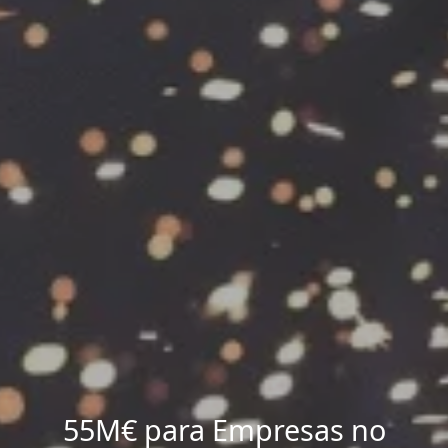
55M€ para Empresas no