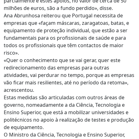
parcialmente e estes apoios, no valor de cerca de 50
milhões de euros, são a fundo perdido», disse.
Ana Abrunhosa reiterou que Portugal necessita de
empresas que «façam máscaras, zaragatoas, batas, e
equipamento de proteção individual, que estão a ser
fundamentais para os profissionais de saúde e para
todos os profissionais que têm contactos de maior
risco».
«Quer o conhecimento que se vai gerar, quer este
redirecionamento das empresas para outras
atividades, vai perdurar no tempo, porque as empresas
vão ficar mais resilientes, até no período da retoma»,
acrescentou.
Estas medidas são articuladas com outros áreas de
governo, nomeadamente a da Ciência, Tecnologia e
Ensino Superior, que está a mobilizar universidades e
politécnicos no apoio à realização de testes e produção
de equipamento.
O Ministro da Ciência, Tecnologia e Ensino Superior,