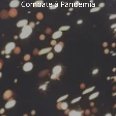
Combate à Pandemia