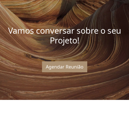
Vamos conversar sobre o seu
Projeto!
Agendar Reunião