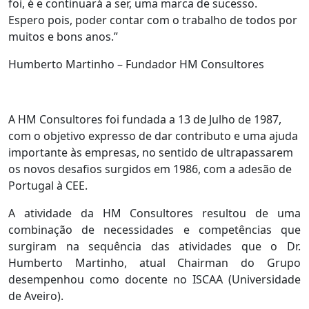
foi, é e continuará a ser, uma marca de sucesso.
Espero pois, poder contar com o trabalho de todos por
muitos e bons anos.”
Humberto Martinho – Fundador HM Consultores
A HM Consultores foi fundada a 13 de Julho de 1987,
com o objetivo expresso de dar contributo e uma ajuda
importante às empresas, no sentido de ultrapassarem
os novos desafios surgidos em 1986, com a adesão de
Portugal à CEE.
A atividade da HM Consultores resultou de uma
combinação de necessidades e competências que
surgiram na sequência das atividades que o Dr.
Humberto Martinho, atual Chairman do Grupo
desempenhou como docente no ISCAA (Universidade
de Aveiro).