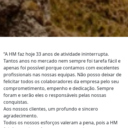
“A HM faz hoje 33 anos de atividade ininterrupta.
Tantos anos no mercado nem sempre foi tarefa fácil e
apenas foi possível porque contamos com excelentes
profissionais nas nossas equipas. Não posso deixar de
felicitar todos os colaboradores da empresa pelo seu
comprometimento, empenho e dedicação. Sempre
foram e serão eles o responsáveis pelas nossas
conquistas.
Aos nossos clientes, um profundo e sincero
agradecimento.
Todos os nossos esforços valeram a pena, pois a HM