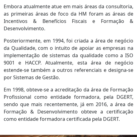
Embora atualmente atue em mais áreas da consultoria,
as primeiras áreas de foco da HM foram as áreas de
Incentivos & Benefícios Fiscais e Formação &
Desenvolvimento.
Posteriormente, em 1994, foi criada a área de negócio
da Qualidade, com o intuito de apoiar as empresas na
implementação de sistemas da qualidade como a ISO
9001 e HACCP. Atualmente, esta área de negócio
estende-se também a outros referenciais e designa-se
por Sistemas de Gestão.
Em 1998, obteve-se a acreditação da área de Formação
Profissional como entidade formadora, pela DGERT,
sendo que mais recentemente, já em 2016, a área de
Formação & Desenvolvimento obteve a certificação
como entidade formadora certificada pela DGERT.