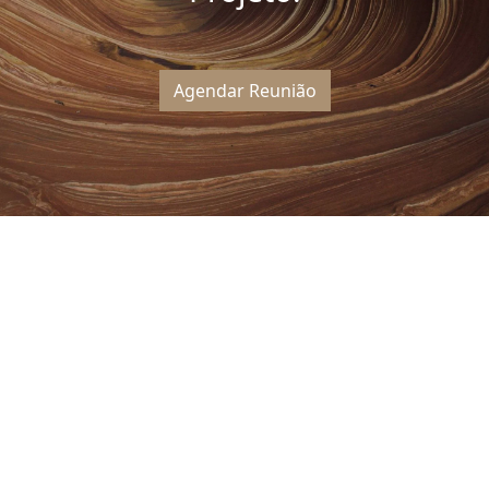
Agendar Reunião
Outros Artigos