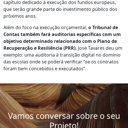
capítulo dedicado à execução dos fundos europeus,
que serão grande parte do investimento público dos
próximos anos.
Além do foco na execução orçamental,
o Tribunal de
Contas também fará auditorias específicas com um
objetivo determinado relacionado com o Plano de
Recuperação e Resiliência (PRR).
José Tavares deu um
exemplo: uma auditoria à transição digital no domínio
das escolas onde se poderá verificar “se os contratos
foram bem concebidos e executados”.
Vamos conversar sobre o seu
Projeto!