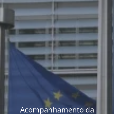
Acompanhamento da