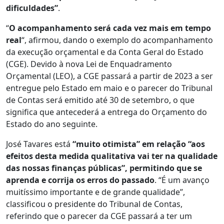
dificuldades”
.
“
O acompanhamento será cada vez mais em tempo
real
“, afirmou, dando o exemplo do acompanhamento
da execução orçamental e da Conta Geral do Estado
(CGE). Devido à nova Lei de Enquadramento
Orçamental (LEO), a CGE passará a partir de 2023 a ser
entregue pelo Estado em maio e o parecer do Tribunal
de Contas será emitido até 30 de setembro, o que
significa que antecederá a entrega do Orçamento do
Estado do ano seguinte.
José Tavares está
“muito otimista” em relação “aos
efeitos desta medida qualitativa vai ter na qualidade
das nossas finanças públicas”, permitindo que se
aprenda e corrija os erros do passado
. “É um avanço
muitíssimo importante e de grande qualidade”,
classificou o presidente do Tribunal de Contas,
referindo que o parecer da CGE passará a ter um