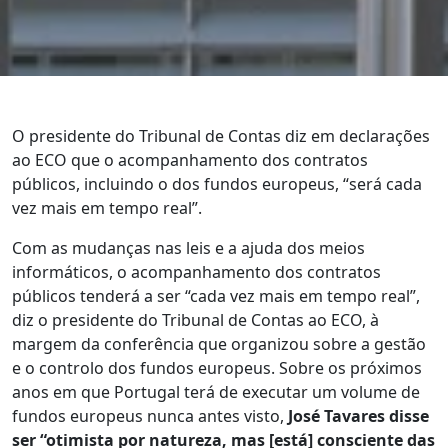
O presidente do Tribunal de Contas diz em declarações
ao ECO que o acompanhamento dos contratos
públicos, incluindo o dos fundos europeus, “será cada
vez mais em tempo real”.
Com as mudanças nas leis e a ajuda dos meios
informáticos, o acompanhamento dos contratos
públicos tenderá a ser “cada vez mais em tempo real”,
diz o presidente do Tribunal de Contas ao ECO, à
margem da conferência que organizou sobre a gestão
e o controlo dos fundos europeus. Sobre os próximos
anos em que Portugal terá de executar um volume de
fundos europeus nunca antes visto,
José Tavares disse
ser “otimista por natureza, mas [está] consciente das