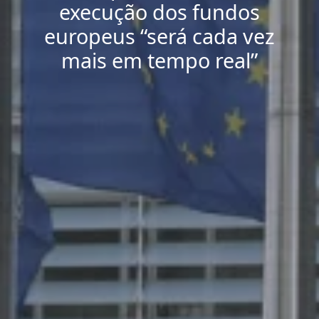
execução dos fundos
europeus “será cada vez
mais em tempo real”