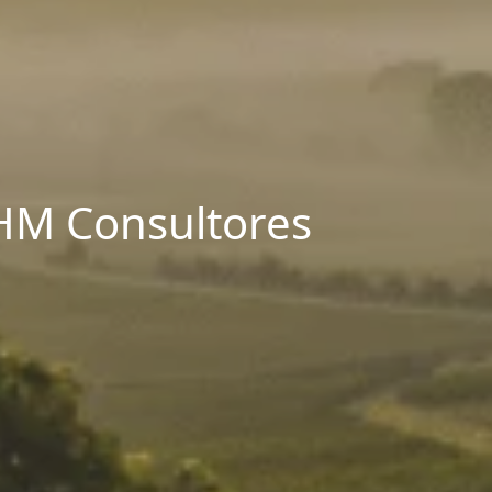
 HM Consultores