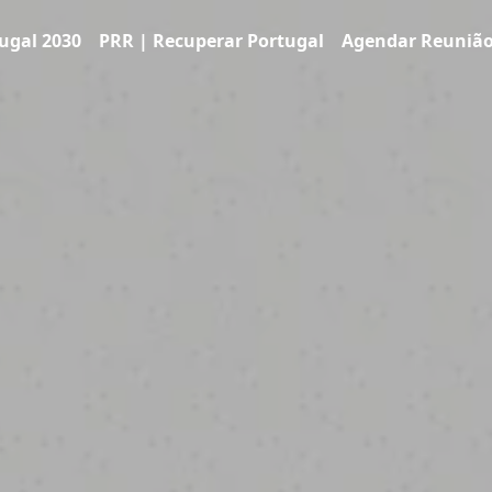
ugal 2030
PRR | Recuperar Portugal
Agendar Reuniã