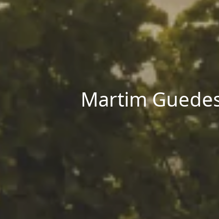
Martim Guedes 