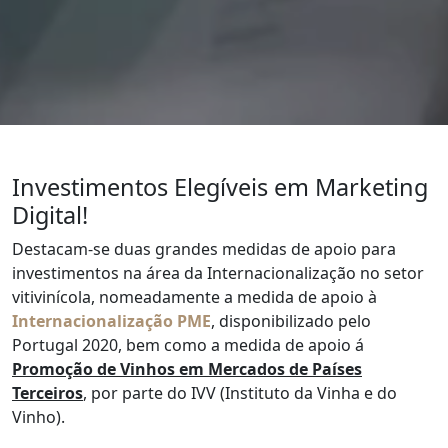
Investimentos Elegíveis em Marketing
Digital!
Destacam-se duas grandes medidas de apoio para
investimentos na área da Internacionalização no setor
vitivinícola, nomeadamente a medida de apoio à
Internacionalização PME
, disponibilizado pelo
Portugal 2020, bem como a medida de apoio á
Promoção de Vinhos em Mercados de Países
Terceiros
, por parte do IVV (Instituto da Vinha e do
Vinho).