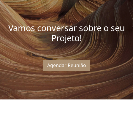
Vamos conversar sobre o seu
Projeto!
Agendar Reunião
Outros Artigos