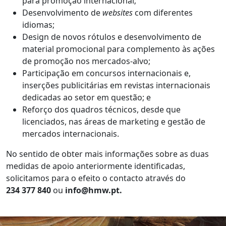
para promoção internacional;
Desenvolvimento de
websites
com diferentes
idiomas;
Design de novos rótulos e desenvolvimento de
material promocional para complemento às ações
de promoção nos mercados-alvo;
Participação em concursos internacionais e,
inserções publicitárias em revistas internacionais
dedicadas ao setor em questão; e
Reforço dos quadros técnicos, desde que
licenciados, nas áreas de marketing e gestão de
mercados internacionais.
No sentido de obter mais informações sobre as duas
medidas de apoio anteriormente identificadas,
solicitamos para o efeito o contacto através do
234 377 840
ou
info@hmw.pt.