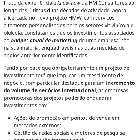
Fruto da experiência e
know-how
da HM Consultores ao
longo das últimas duas décadas de atividade, agora
alicerçada no novo projeto HMW, com serviços
altamente personalizados para os setores vitivinícola e
oleícola, constatamos que os investimentos associados
ao
budget anual de marketing
de uma empresa, são,
na sua maioria, enquadráveis nas duas medidas de
apoios anteriormente identificadas.
Tendo por base que obrigatoriamente um projeto de
investimento terá que implicar um crescimento de
negócio, com particular destaque para um
incremento
do volume de negócios internacional
, as empresas
promotoras dos projetos poderão enquadrar
investimentos em:
Ações de promoção em pontos de venda em
mercados externos;
Gestão de redes sociais e motores de pesquisa