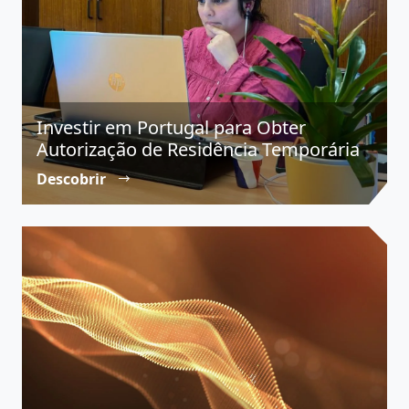
Investir em Portugal para Obter
Autorização de Residência Temporária
Descobrir