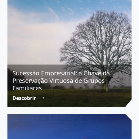
Sucessão Empresarial: a Chave da
Preservação Virtuosa de Grupos
Familiares
Descobrir