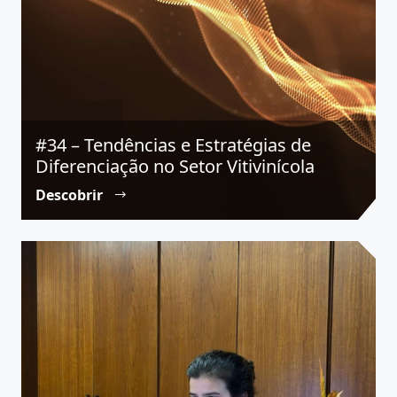
#34 – Tendências e Estratégias de
Diferenciação no Setor Vitivinícola
Descobrir