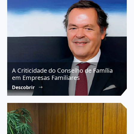
A Criticidade do Conselho de Família
em Empresas Familiares
Descobrir