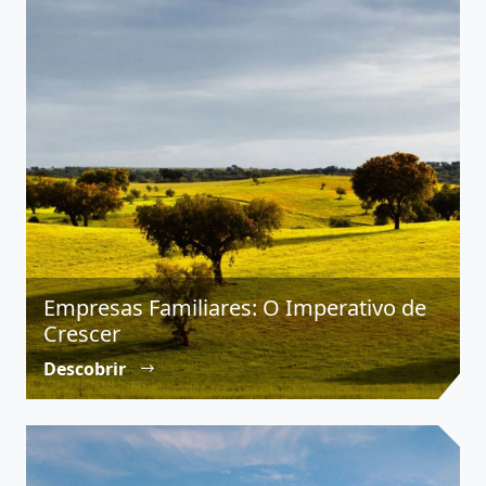
Empresas Familiares: O Imperativo de
Crescer
Descobrir