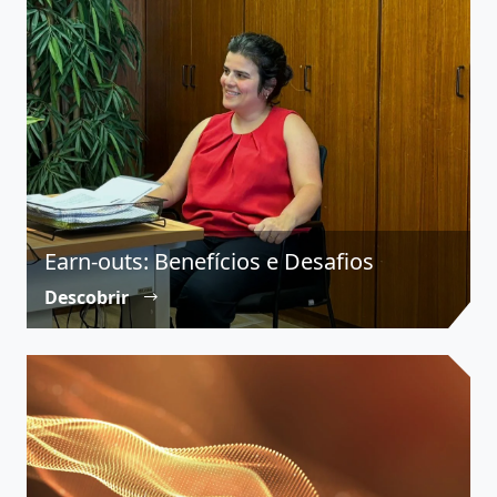
Earn-outs: Benefícios e Desafios
Descobrir