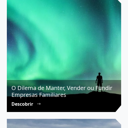
O Dilema de Manter, Vender ou Fundir
Empresas Familiares
Descobrir