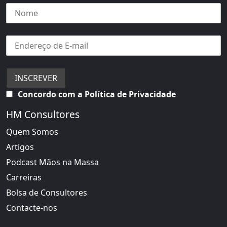
Concordo com a Política de Privacidade
HM Consultores
Quem Somos
Artigos
Podcast Mãos na Massa
Carreiras
Bolsa de Consultores
Contacte-nos