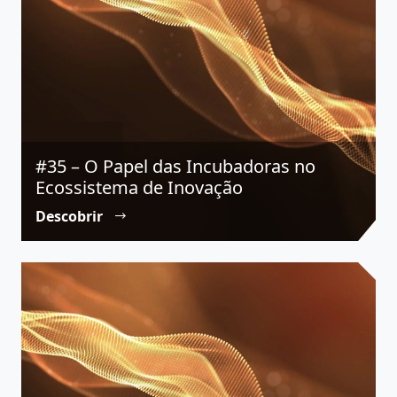
#35 – O Papel das Incubadoras no
Ecossistema de Inovação
Descobrir