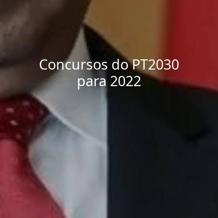
Concursos do PT2030
para 2022