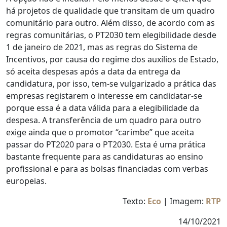
há projetos de qualidade que transitam de um quadro
comunitário para outro. Além disso, de acordo com as
regras comunitárias, o PT2030 tem elegibilidade desde
1 de janeiro de 2021, mas as regras do Sistema de
Incentivos, por causa do regime dos auxílios de Estado,
só aceita despesas após a data da entrega da
candidatura, por isso, tem-se vulgarizado a prática das
empresas registarem o interesse em candidatar-se
porque essa é a data válida para a elegibilidade da
despesa. A transferência de um quadro para outro
exige ainda que o promotor “carimbe” que aceita
passar do PT2020 para o PT2030. Esta é uma prática
bastante frequente para as candidaturas ao ensino
profissional e para as bolsas financiadas com verbas
europeias.
Texto:
Eco
| Imagem:
RTP
14/10/2021