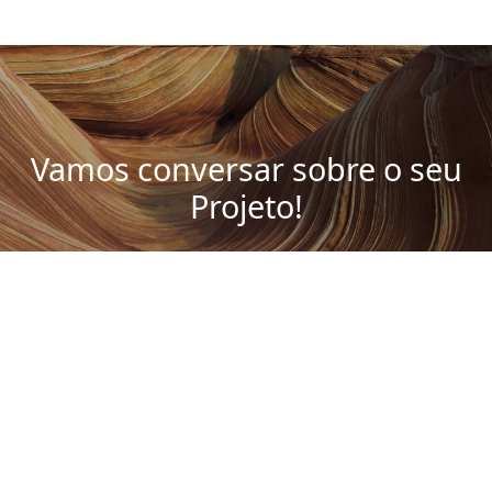
Vamos conversar sobre o seu
Projeto!
Agendar Reunião