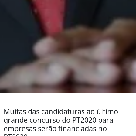
Muitas das candidaturas ao último
grande concurso do PT2020 para
empresas serão financiadas no