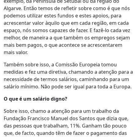
exemplo, da Península de Setúbal ou da região do
Algarve. Então temos de refletir sobre como é que nós
podemos utilizar estes fundos e estes apoios, para
acrescentar valor àquilo que em cada região, em cada
espaço, nós somos capazes de fazer. E fazê-lo cada vez
melhor, de maneira a que também os empregos sejam
mais bem pagos, o que acontece se acrescentarem
mais valor.
Também sobre isso, a Comissão Europeia tomou
medidas e fez uma diretiva, chamando a atenção para a
necessidade de termos salários, caminhando para um
salário mínimo. Não pode ser igual para toda a Europa.
O que é um salário digno?
Sobre isso, chamo a atenção para um trabalho da
Fundação Francisco Manuel dos Santos que dizia que,
das pessoas que trabalham, 11%. Ganham tão pouco
que, de facto, quando têm de fazer o pagamento das