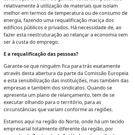
relativamente à utilização de materiais que isolam
melhor em termos de temperatura ou de consumo de
energia, fazendo uma requalificação maciça dos
edifícios públicos e privados. Há necessidade de, ao
fazer esta reestruturação ao relançar a economia sem
ser à custa do emprego.
E a requalificação das pessoas?
Garante-se que ninguém fica para trás exatamente
através desta abertura da parte da Comissão Europeia
e esta sensibilização das instituições, mas também das
empresas e também dos sindicatos. Quando se
apresenta um plano de relançamento, tem de se
executar olhando para o território, para as
circunstâncias que variam conforme as regiões.
Estamos aqui na região do Norte, onde há um tecido
empresarial totalmente diferente da região, por