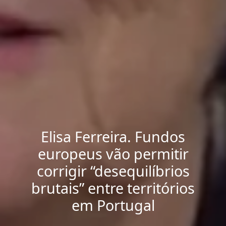
Elisa Ferreira. Fundos
europeus vão permitir
corrigir “desequilíbrios
brutais” entre territórios
em Portugal