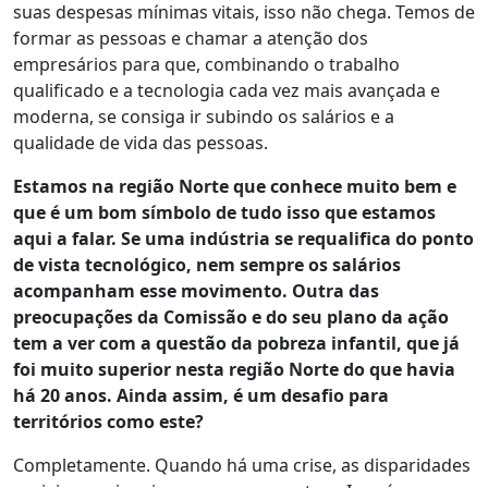
suas despesas mínimas vitais, isso não chega. Temos de
formar as pessoas e chamar a atenção dos
empresários para que, combinando o trabalho
qualificado e a tecnologia cada vez mais avançada e
moderna, se consiga ir subindo os salários e a
qualidade de vida das pessoas.
Estamos na região Norte que conhece muito bem e
que é um bom símbolo de tudo isso que estamos
aqui a falar. Se uma indústria se requalifica do ponto
de vista tecnológico, nem sempre os salários
acompanham esse movimento. Outra das
preocupações da Comissão e do seu plano da ação
tem a ver com a questão da pobreza infantil, que já
foi muito superior nesta região Norte do que havia
há 20 anos. Ainda assim, é um desafio para
territórios como este?
Completamente. Quando há uma crise, as disparidades