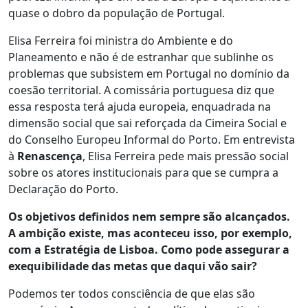
quase o dobro da população de Portugal.
Elisa Ferreira foi ministra do Ambiente e do
Planeamento e não é de estranhar que sublinhe os
problemas que subsistem em Portugal no domínio da
coesão territorial. A comissária portuguesa diz que
essa resposta terá ajuda europeia, enquadrada na
dimensão social que sai reforçada da Cimeira Social e
do Conselho Europeu Informal do Porto. Em entrevista
à
Renascença
, Elisa Ferreira pede mais pressão social
sobre os atores institucionais para que se cumpra a
Declaração do Porto.
Os objetivos definidos nem sempre são alcançados.
A ambição existe, mas aconteceu isso, por exemplo,
com a Estratégia de Lisboa. Como pode assegurar a
exequibilidade das metas que daqui vão sair?
Podemos ter todos consciência de que elas são