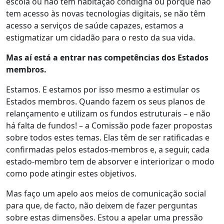
escola ou não tem habitação condigna ou porque não
tem acesso às novas tecnologias digitais, se não têm
acesso a serviços de saúde capazes, estamos a
estigmatizar um cidadão para o resto da sua vida.
Mas aí está a entrar nas competências dos Estados
membros.
Estamos. E estamos por isso mesmo a estimular os
Estados membros. Quando fazem os seus planos de
relançamento e utilizam os fundos estruturais – e não
há falta de fundos! – a Comissão pode fazer propostas
sobre todos estes temas. Elas têm de ser ratificadas e
confirmadas pelos estados-membros e, a seguir, cada
estado-membro tem de absorver e interiorizar o modo
como pode atingir estes objetivos.
Mas faço um apelo aos meios de comunicação social
para que, de facto, não deixem de fazer perguntas
sobre estas dimensões. Estou a apelar uma pressão