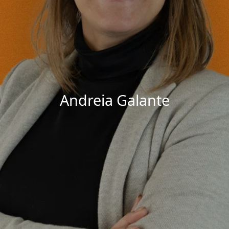
Andreia Galante