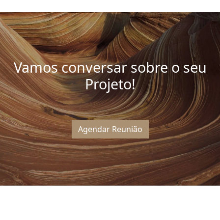
Vamos conversar sobre o seu
Projeto!
Agendar Reunião