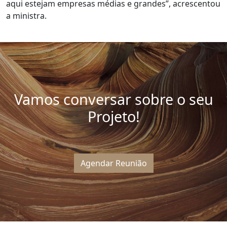
aqui estejam empresas médias e grandes”, acrescentou
a ministra.
Vamos conversar sobre o seu
Projeto!
Agendar Reunião