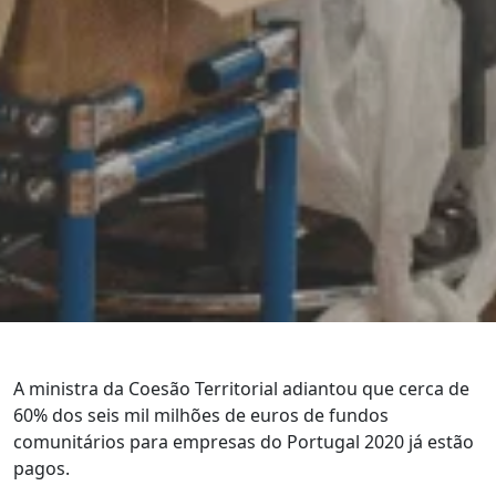
A ministra da Coesão Territorial adiantou que cerca de
60% dos seis mil milhões de euros de fundos
comunitários para empresas do Portugal 2020 já estão
pagos.