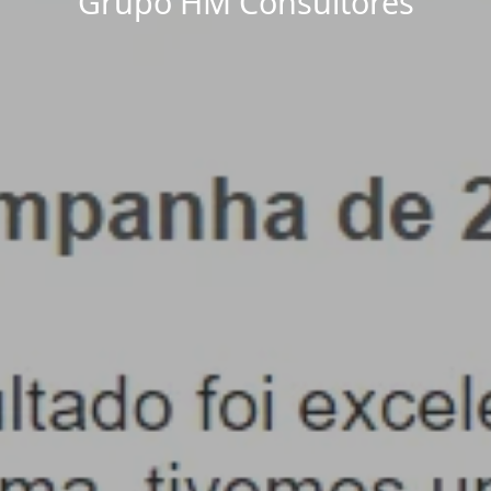
Grupo HM Consultores