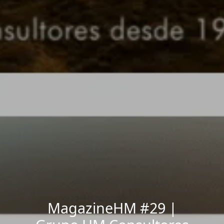
MagazineHM #29 |