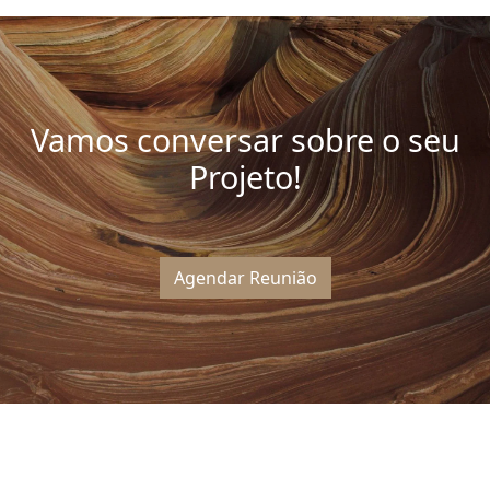
Vamos conversar sobre o seu
Projeto!
Agendar Reunião