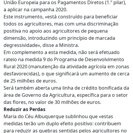
União Europeia para os Pagamentos Diretos (1.º pilar),
a aplicar na campanha 2020.
Este instrumento, «está construído para beneficiar
todos os agricultores, mas com uma discriminação
positiva no apoio aos agricultores de pequena
dimensão, introduzindo um princípio de marcada
degressividade», disse a Ministra.
Em complemento a esta medida, não será efetuado
rateio na medida 9 do Programa de Desenvolvimento
Rural 2020 (manutenção da atividade agrícola em zonas
desfavorecidas), o que significará um aumento de cerca
de 25 milhões de euros.
Será também aberta uma linha de crédito bonificada da
área de Governo da Agricultura, específica para o setor
das flores, no valor de 30 milhões de euros.
Reduzir as Perdas
Maria do Céu Albuquerque sublinhou que «estas
medidas terão um duplo efeito positivo: contribuem
para reduzir as quebras sentidas pelos agricultores no