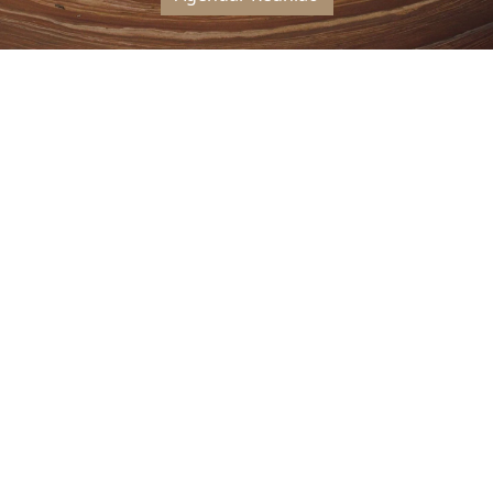
Outros Artigos