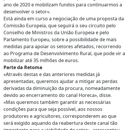
ano de 2020 e mobilizam fundos para continuarmos a
desenvolver o setor».
Está ainda em curso a negociação de uma proposta da
Comissão Europeia, que seguirá o seu circuito pelo
Conselho de Ministros da União Europeia e pelo
Parlamento Europeu, sobre a possibilidade de mais
medidas para apoiar os setores afetados, recorrendo
ao Programa de Desenvolvimento Rural, que pode vir a
mobilizar até 35 milhões de euros.
Parte da Retoma
«Através destas e das anteriores medidas já
apresentadas, queremos ajudar a mitigar as perdas
derivadas da diminuição da procura, nomeadamente
devido ao encerramento do canal Horeca», disse.
«Mas queremos também garantir as necessárias
condições para que seja possível, aos nossos
produtores e agricultores, corresponderem ao que
será exigido aquando da reabertura deste canal tão
importante para a viabilidade do setor», acrescentou.