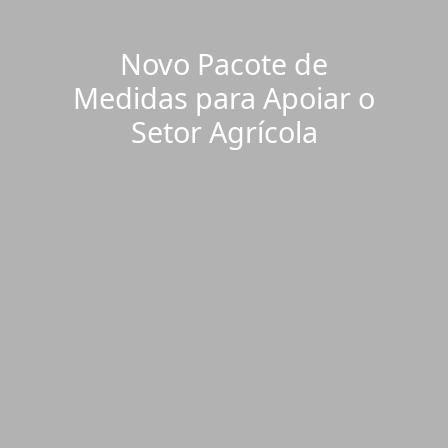
Novo Pacote de
Medidas para Apoiar o
Setor Agrícola