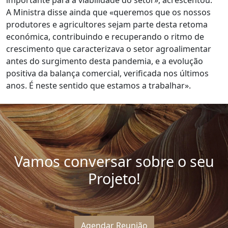
A Ministra disse ainda que «queremos que os nossos
produtores e agricultores sejam parte desta retoma
económica, contribuindo e recuperando o ritmo de
crescimento que caracterizava o setor agroalimentar
antes do surgimento desta pandemia, e a evolução
positiva da balança comercial, verificada nos últimos
anos. É neste sentido que estamos a trabalhar».
Vamos conversar sobre o seu
Projeto!
Agendar Reunião