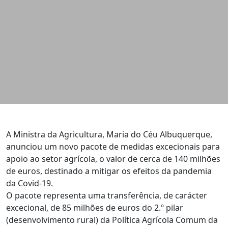
A Ministra da Agricultura, Maria do Céu Albuquerque,
anunciou um novo pacote de medidas excecionais para
apoio ao setor agrícola, o valor de cerca de 140 milhões
de euros, destinado a mitigar os efeitos da pandemia
da Covid-19.
O pacote representa uma transferência, de carácter
excecional, de 85 milhões de euros do 2.º pilar
(desenvolvimento rural) da Política Agrícola Comum da