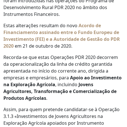
foram introduzidas nas operações do Programa de
Desenvolvimento Rural PDR 2020 no âmbito dos
Instrumentos Financeiros.
Estas alterações resultam do novo
Acordo de
Financiamento assinado entre o Fundo Europeu de
Investimento (FEI) e a Autoridade de Gestão do PDR
2020
em 21 de outubro de 2020.
Recorda-se que estas Operações PDR 2020 decorrem
da operacionalização da linha de crédito garantida
apresentada no início do corrente ano, dirigida a
empresas e empresários, para
Apoio ao Investimento
na Exploração Agrícola
, incluindo
Jovens
Agricultores,
Transformação e Comercialização de
Produtos Agrícolas
.
Assim, para quem pretende candidatar-se à Operação
3.1.3 «Investimentos de Jovens Agricultores na
Exploração Agrícola apoiados por Instrumento