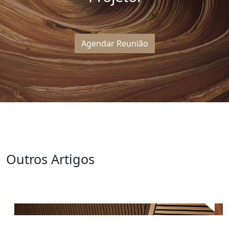
Agendar Reunião
Outros Artigos