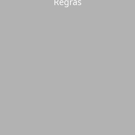
Regras