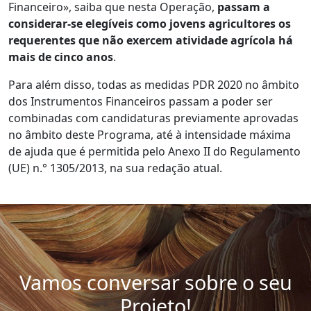
Financeiro», saiba que nesta Operação,
passam a
considerar-se elegíveis como jovens agricultores os
requerentes que não exercem atividade agrícola há
mais de cinco anos
.
Para além disso, todas as medidas PDR 2020 no âmbito
dos Instrumentos Financeiros passam a poder ser
combinadas com candidaturas previamente aprovadas
no âmbito deste Programa, até à intensidade máxima
de ajuda que é permitida pelo Anexo II do Regulamento
(UE) n.° 1305/2013, na sua redação atual.
Vamos conversar sobre o seu
Projeto!