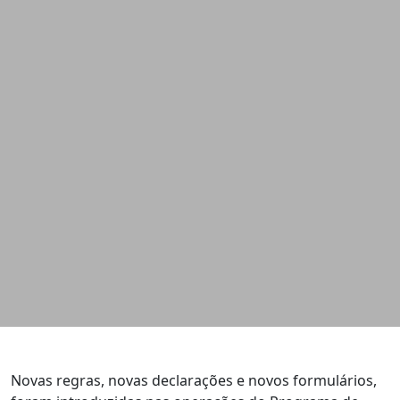
Novas regras, novas declarações e novos formulários,