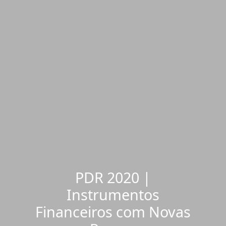
PDR 2020 |
Instrumentos
Financeiros com Novas