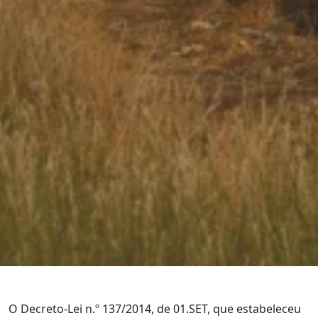
O Decreto-Lei n.º 137/2014, de 01.SET, que estabeleceu