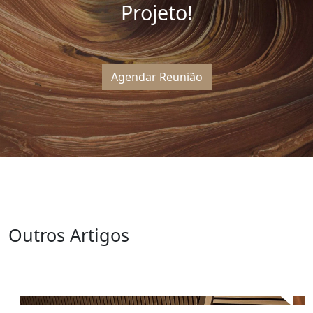
Projeto!
Agendar Reunião
Outros Artigos