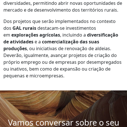
diversidades, permitindo abrir novas oportunidades de
mercado e de desenvolvimento dos territórios rurais.
Dos projetos que serão implementados no contexto
dos
GAL rurais
destacam-se investimentos
em
explorações agrícolas
, incluindo a
diversificação
de atividades
e a
comercialização das suas
produções
, ou iniciativas de renovação de aldeias.
Deverão, igualmente, avançar projetos de criação do
próprio emprego ou de empresas por desempregados
ou inativos, bem como de expansão ou criação de
pequenas e microempresas.
Vamos conversar sobre o seu