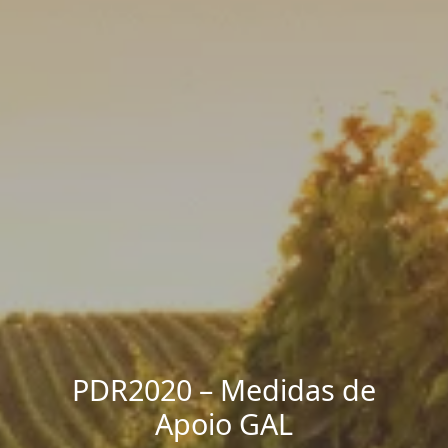
PDR2020 – Medidas de
Apoio GAL