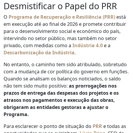
Desmistificar o Papel do PRR
O
Programa de Recuperação e Resiliência (PRR)
está
em execução até ao final de 2026 e promete contribuir
para o desenvolvimento social e económico do país,
intervindo no setor público, mas também no setor
privado, com medidas como a
Indústria 4.0
e a
Descarbonização da Indústria
.
No entanto, o caminho tem sido atribulado, sobretudo
com a mudança de cor política do governo em funções.
Quando se analisam os balanços noticiados, o saldo
não tem sido muito positivo:
as prorrogações nos
prazos de entrega das despesas dos projetos e os
atrasos nos pagamentos e execução das obras,
obrigaram as entidades gestoras a ajustar o
Programa.
Para esclarecer o ponto de situação do
PRR
e todas as