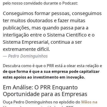
pelo nosso convidado durante o Podcast:
Conseguimos formar pessoas, conseguimos
ter muitos doutorados e fazer muitas
publicações, mas quando passa para a
interligação entre o Sistema Científico e o
Sistema Empresarial, continua a ser
extremamente difícil.
Pedro Dominguinhos
Descubra como é que o PRR está a olear esta relação e
de que forma é que a sua empresa pode capitalizar
estes apoios ao investimento em inovação.
Em Análise: O PRR Enquanto
Oportunidade para as Empresas
Ouça Pedro Dominguinhos no episódio do
Mãos na