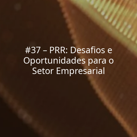
#37 – PRR: Desafios e
Oportunidades para o
Setor Empresarial