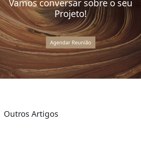
Vamos conversar sobre o seu
Projeto!
Agendar Reunião
Outros Artigos