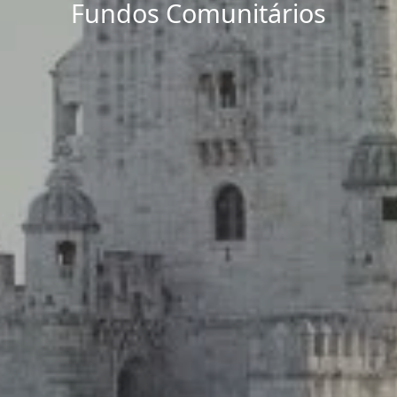
Fundos Comunitários