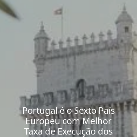
Portugal é o Sexto País
Europeu com Melhor
Taxa de Execução dos