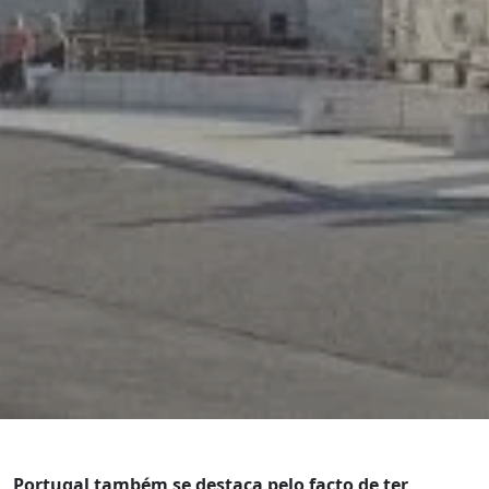
Portugal também se destaca pelo facto de ter