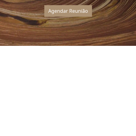
Agendar Reunião