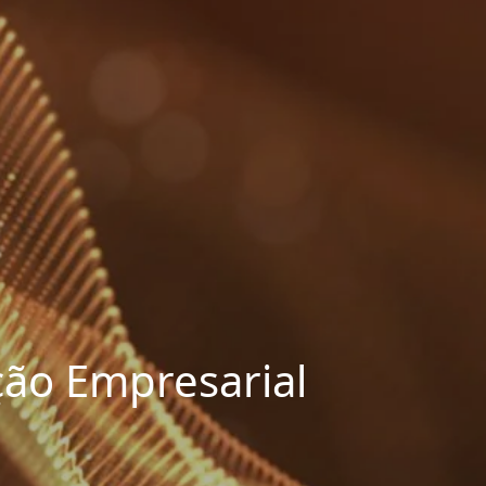
ão Empresarial