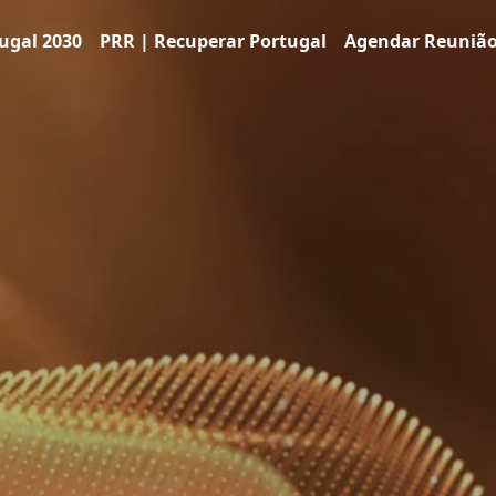
ugal 2030
PRR | Recuperar Portugal
Agendar Reuniã