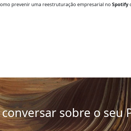
omo prevenir uma reestruturação empresarial no
Spotify
conversar sobre o seu P