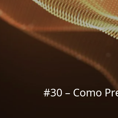
#30 – Como Pr