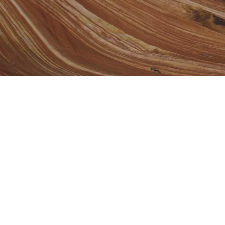
Outros Artigos