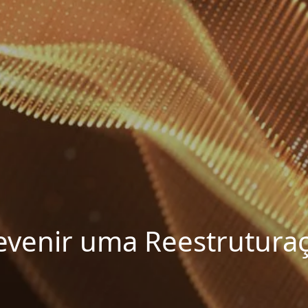
evenir uma Reestruturaç