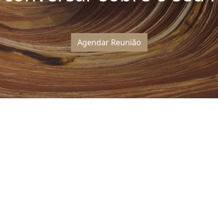
Agendar Reunião