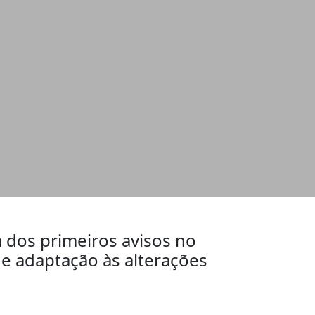
a dos primeiros avisos no
 e adaptação às alterações