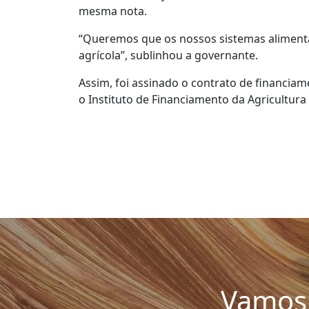
mesma nota.
“Queremos que os nossos sistemas aliment
agrícola”, sublinhou a governante.
Assim, foi assinado o contrato de financia
o Instituto de Financiamento da Agricultur
Vamos 