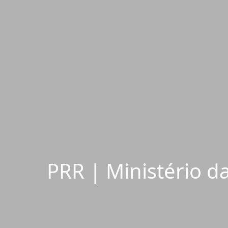
PRR | Ministério d