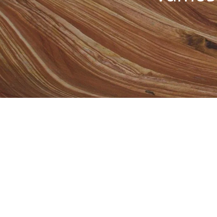
Outros Artigos