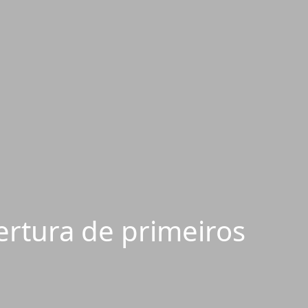
ertura de primeiros