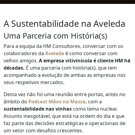
A Sustentabilidade na Aveleda
Uma Parceria com História(s)
Para a equipa da HM Consultores, conversar com os
colaboradores da
Aveleda
é como conversar com
velhos amigos.
A empresa vitivinícola é cliente HM há
décadas.
É uma parceria com história(s), que tem
acompanhado a evolução de ambas as empresas nos
seus respetivos mercados.
Desta vez não foi uma reunião entre portas, antes no
âmbito do
Podcast Mãos na Massa
, com a
sustentabilidade nas vinhas
como tema nuclear.
Assunto inesgotável, que está na ordem do dia e que
faz parte das decisões estratégicas e operacionais de
um setor com desafios crescentes.