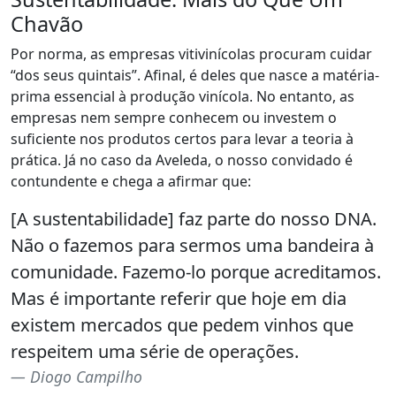
Chavão
Por norma, as empresas vitivinícolas procuram cuidar
“dos seus quintais”. Afinal, é deles que nasce a matéria-
prima essencial à produção vinícola. No entanto, as
empresas nem sempre conhecem ou investem o
suficiente nos produtos certos para levar a teoria à
prática. Já no caso da Aveleda, o nosso convidado é
contundente e chega a afirmar que:
[A sustentabilidade] faz parte do nosso DNA.
Não o fazemos para sermos uma bandeira à
comunidade. Fazemo-lo porque acreditamos.
Mas é importante referir que hoje em dia
existem mercados que pedem vinhos que
respeitem uma série de operações.
Diogo Campilho