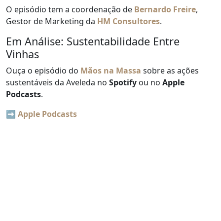
O episódio tem a coordenação de
Bernardo Freire
,
Gestor de Marketing da
HM Consultores
.
Em Análise: Sustentabilidade Entre
Vinhas
Ouça o episódio do
Mãos na Massa
sobre as ações
sustentáveis da Aveleda no
Spotify
ou no
Apple
Podcasts
.
➡️
Apple Podcasts