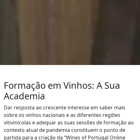
Formação em Vinhos: A Sua
Academia
Dar resposta ao crescente interesse em saber mais
sobre os vinhos nacionais e as diferentes regiões
vitivinícolas e adequar as suas sessões de formação ao
contexto atual de pandemia constituem o ponto de
partida para a criação da “Wines of Portugal Online