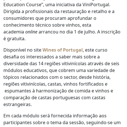
Education Course”, uma iniciativa da ViniPortugal.
Dirigida a profissionais da restauração e retalho e a
consumidores que procuram aprofundar o
conhecimento técnico sobre vinhos, esta
academia
online
arrancou no dia 1 de julho. A inscrição
é gratuita.
Disponível no site
Wines of Portugal
, este curso
desafia os interessados a saber mais sobre a
diversidade das 14 regiões vitivinícolas através de seis
módulos educativos, que cobrem uma variedade de
tópicos relacionados com o sector, desde história,
regiões vitivinícolas, castas, vinhos fortificados e
espumantes à harmonização de comida e vinhos e
comparação de castas portuguesas com castas
estrangeiras.
Em cada módulo será fornecida informação aos
participantes sobre o tema da sessão, seguindo-se um