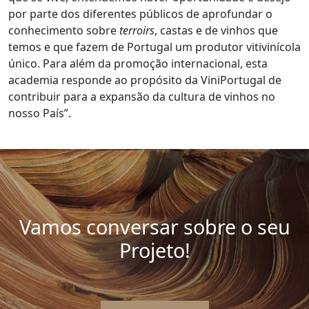
por parte dos diferentes públicos de aprofundar o
conhecimento sobre
terroirs
, castas e de vinhos que
temos e que fazem de Portugal um produtor vitivinícola
único. Para além da promoção internacional, esta
academia responde ao propósito da ViniPortugal de
contribuir para a expansão da cultura de vinhos no
nosso País”.
Vamos conversar sobre o seu
Projeto!