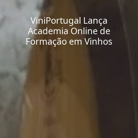
ViniPortugal Lança
Academia Online de
Formação em Vinhos