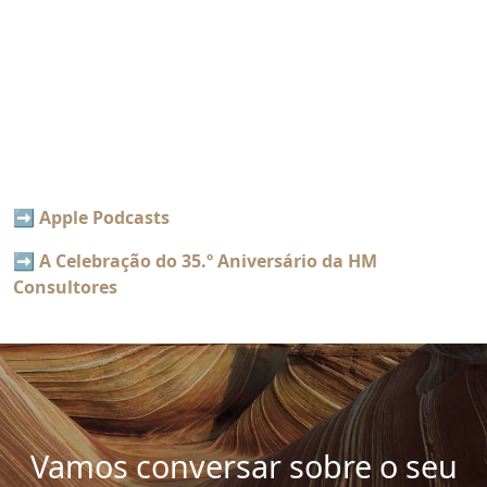
➡️
Apple Podcasts
➡️
A Celebração do 35.º Aniversário da HM
Consultores
Vamos conversar sobre o seu