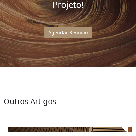
Projeto!
Agendar Reunião
Outros Artigos