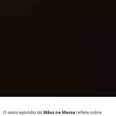
O sexto episódio do
Mãos na Massa
reflete sobre