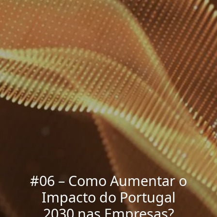
#06 – Como Aumentar o
Impacto do Portugal
2030 nas Empresas?