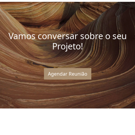
Vamos conversar sobre o seu
Projeto!
Agendar Reunião