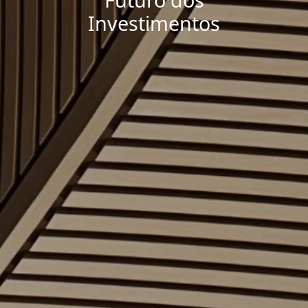
Investimentos