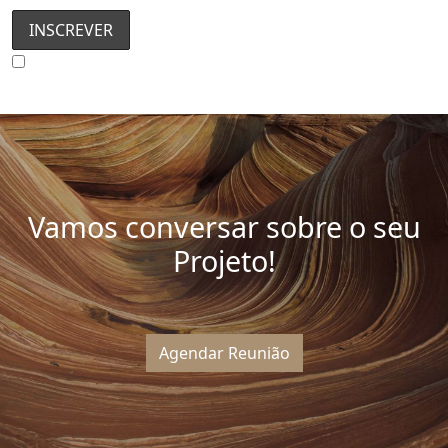
Concordo com a Política de Privacidade
Vamos conversar sobre o seu
Projeto!
Agendar Reunião