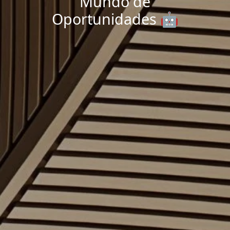
Mundo de
Oportunidades 🤖