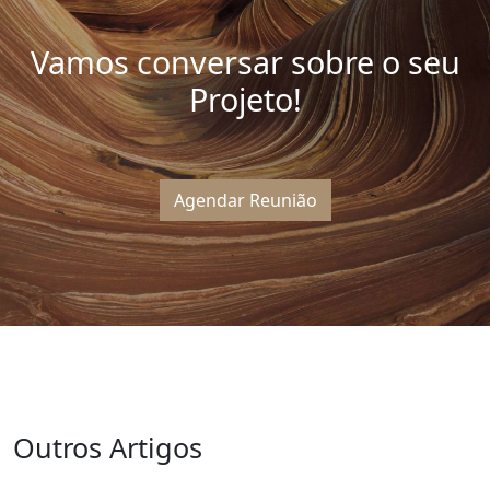
Vamos conversar sobre o seu
Projeto!
Agendar Reunião
Outros Artigos