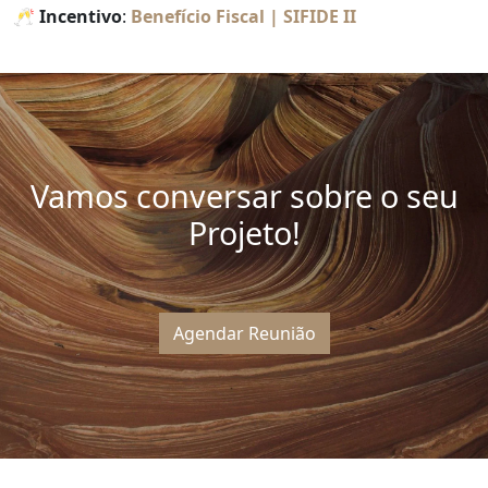
🥂 Incentivo
:
Benefício Fiscal | SIFIDE II
Vamos conversar sobre o seu
Projeto!
Agendar Reunião