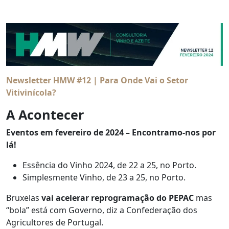
Newsletter HMW #12 | Para Onde Vai o Setor
Vitivinícola?
A Acontecer
Eventos em fevereiro de 2024 – Encontramo-nos por
lá!
Essência do Vinho 2024, de 22 a 25, no Porto.
Simplesmente Vinho, de 23 a 25, no Porto.
Bruxelas
vai acelerar reprogramação do PEPAC
mas
“bola” está com Governo, diz a Confederação dos
Agricultores de Portugal.