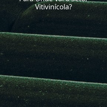
Vitivinícola?