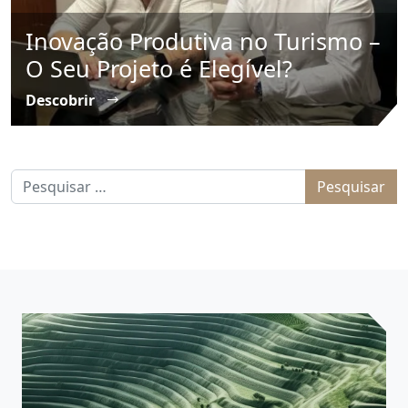
Inovação Produtiva no Turismo –
O Seu Projeto é Elegível?
Descobrir
Pesquisar por: