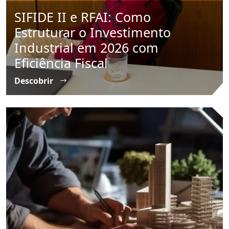
SIFIDE II e RFAI: Como
Estruturar o Investimento
Industrial em 2026 com
Eficiência Fiscal
Descobrir