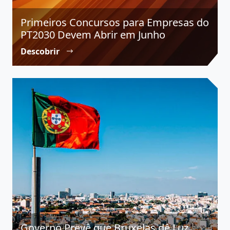
Primeiros Concursos para Empresas do
PT2030 Devem Abrir em Junho
Descobrir
Governo Prevê que Bruxelas dê Luz