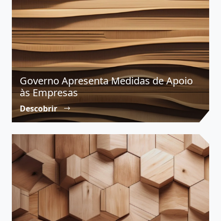
Governo Apresenta Medidas de Apoio
às Empresas
Descobrir