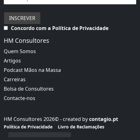
Concordo com a Política de Privacidade
HM Consultores
Quem Somos
Artigos
Podcast Mãos na Massa
Carreiras
Bolsa de Consultores
Contacte-nos
HM Consultores 2026© - created by
contagio.pt
|
Política de Privacidade
Livro de Reclamações