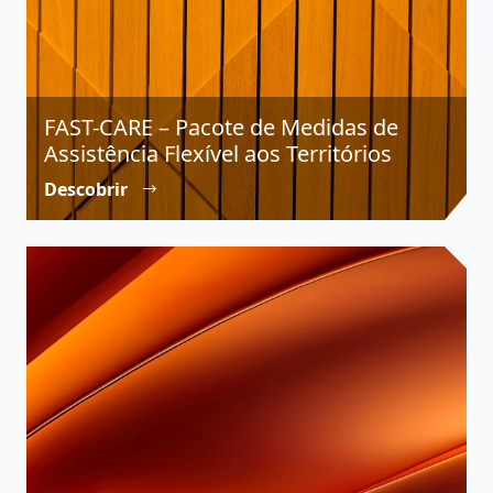
FAST-CARE – Pacote de Medidas de
Assistência Flexível aos Territórios
Descobrir