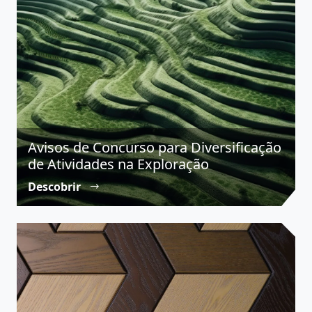
Avisos de Concurso para Diversificação
de Atividades na Exploração
Descobrir