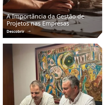
A Importância da Gestão de
Projetos nas Empresas
Descobrir