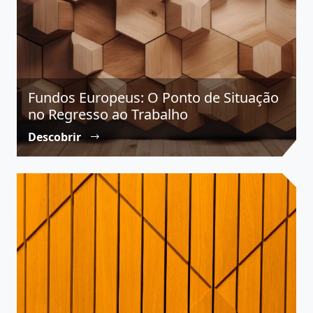
Fundos Europeus: O Ponto de Situação
no Regresso ao Trabalho
Descobrir