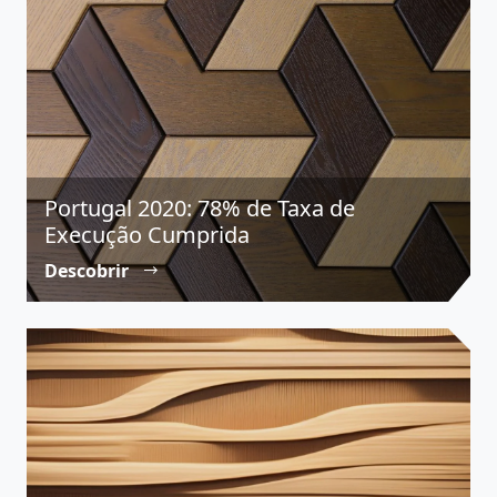
Portugal 2020: 78% de Taxa de
Execução Cumprida
Descobrir