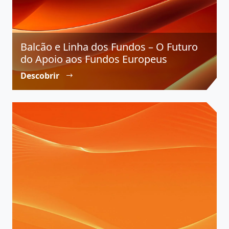
Balcão e Linha dos Fundos – O Futuro
do Apoio aos Fundos Europeus
Descobrir