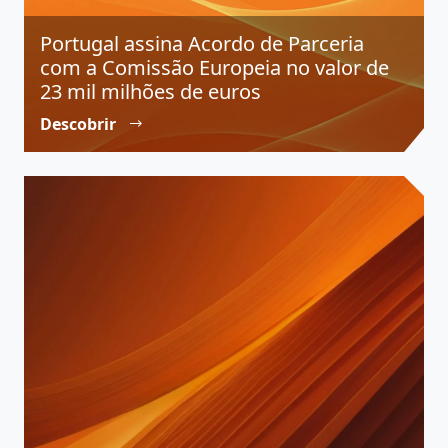
Portugal assina Acordo de Parceria
com a Comissão Europeia no valor de
23 mil milhões de euros
Descobrir