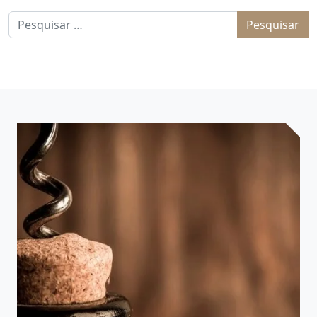
Pesquisar por: