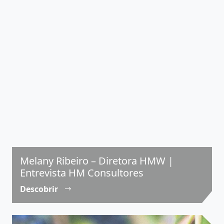
Melany Ribeiro – Diretora HMW |
Entrevista HM Consultores
Descobrir