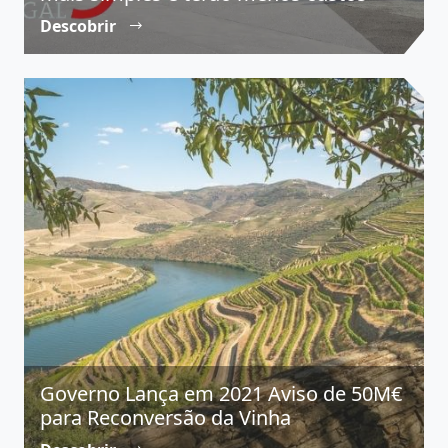
Descobrir
Governo Lança em 2021 Aviso de 50M€
para Reconversão da Vinha